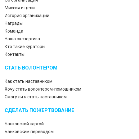
Об организации
Миссия и цели
История организации
Награды
Команда
Наша экспертиза
Кто такие кураторы
Контакты
СТАТЬ ВОЛОНТЕРОМ
Как стать наставником
Хочу стать волонтером-помощником
Смогу ли я стать наставником
СДЕЛАТЬ ПОЖЕРТВОВАНИЕ
Банковской картой
Банковским переводом