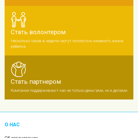
Стать волонтером
Несколько часов в неделю могут полностью изменить жизнь
ребенка.
Стать партнером
Компании поддерживают нас не только деньгами, но и делами
О НАС