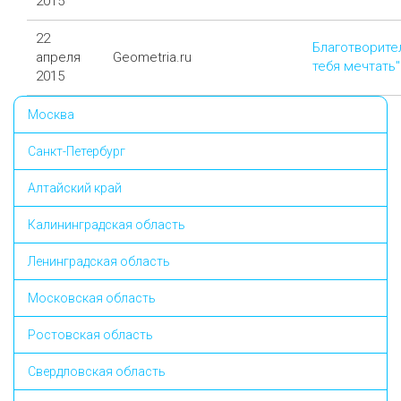
2015
22
Благотворите
апреля
Geometria.ru
тебя мечтать"
2015
Москва
Санкт-Петербург
Алтайский край
Калининградская область
Ленинградская область
Московская область
Ростовская область
Свердловская область