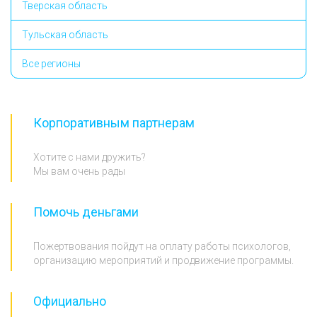
Тверская область
Тульская область
Все регионы
Корпоративным партнерам
Хотите с нами дружить?
Мы вам очень рады
Помочь деньгами
Пожертвования пойдут на оплату работы психологов,
организацию мероприятий и продвижение программы.
Официально