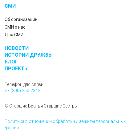
СМИ
Об организации
СМИ о нас
Для СМИ
НОВОСТИ
ИСТОРИИ ДРУЖБЫ
БЛОГ
ПРОЕКТЫ
Телефон для связи
+7 (800) 250-2342
© Старшие Братья Старшие Сестры
Политика в отношении обработки и защиты персональных
данных