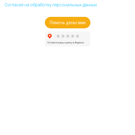
Согласие на обработку персональных данных
Помочь деньгами