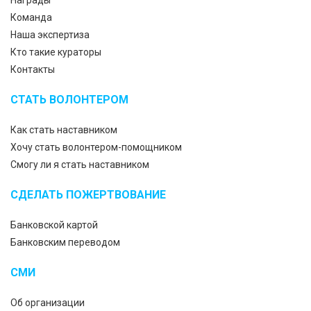
Награды
Команда
Наша экспертиза
Кто такие кураторы
Контакты
СТАТЬ ВОЛОНТЕРОМ
Как стать наставником
Хочу стать волонтером-помощником
Смогу ли я стать наставником
СДЕЛАТЬ ПОЖЕРТВОВАНИЕ
Банковской картой
Банковским переводом
СМИ
Об организации