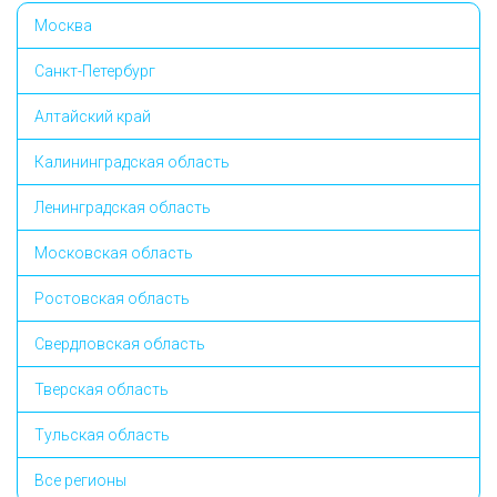
Москва
Санкт-Петербург
Алтайский край
Калининградская область
Ленинградская область
Московская область
Ростовская область
Свердловская область
Тверская область
Тульская область
Все регионы