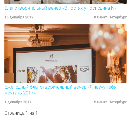
Благотворительный вечер «В гостях у господина N»
16 декабря 2019
# Санкт-Петербург
Ежегодный благотворительный вечер «Я научу тебя
мечтать 2017»
1 декабря 2017
# Санкт-Петербург
Страница 1 из 1