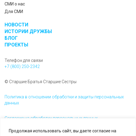
СМИ о нас
Для СМИ
НОВОСТИ
ИСТОРИИ ДРУЖБЫ
БЛОГ
ПРОЕКТЫ
Телефон для связи
+7 (800) 250-2342
© Старшие Братья Старшие Сестры
Политика в отношении обработки и защиты персональных
данных
Согласие на обработку персональных данных
Продолжая использовать сайт, вы даете согласие на